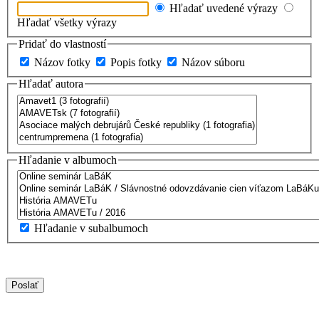
Hľadať uvedené výrazy
Hľadať všetky výrazy
Pridať do vlastností
Názov fotky
Popis fotky
Názov súboru
Hľadať autora
Hľadanie v albumoch
Hľadanie v subalbumoch