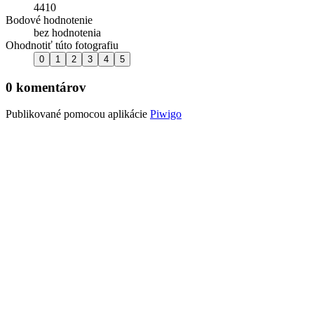
4410
Bodové hodnotenie
bez hodnotenia
Ohodnotiť túto fotografiu
0 komentárov
Publikované pomocou aplikácie
Piwigo